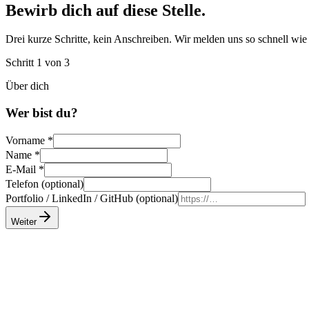
Bewirb dich auf diese Stelle.
Drei kurze Schritte, kein Anschreiben. Wir melden uns so schnell wie
Schritt 1 von 3
Über dich
Wer bist du?
Vorname
*
Name
*
E-Mail
*
Telefon (optional)
Portfolio / LinkedIn / GitHub (optional)
Weiter