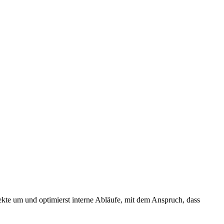
kte um und optimierst interne Abläufe, mit dem Anspruch, dass