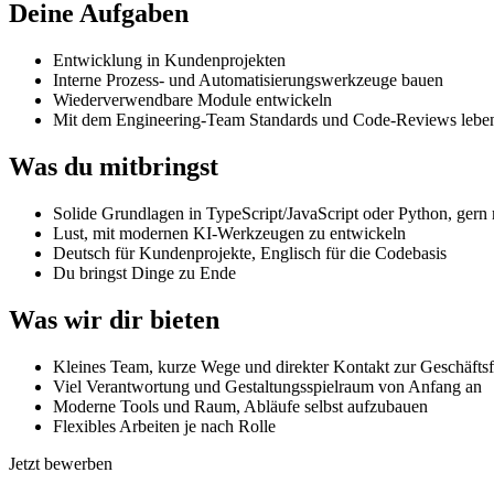
Deine Aufgaben
Entwicklung in Kundenprojekten
Interne Prozess- und Automatisierungswerkzeuge bauen
Wiederverwendbare Module entwickeln
Mit dem Engineering-Team Standards und Code-Reviews lebe
Was du mitbringst
Solide Grundlagen in TypeScript/JavaScript oder Python, gern 
Lust, mit modernen KI-Werkzeugen zu entwickeln
Deutsch für Kundenprojekte, Englisch für die Codebasis
Du bringst Dinge zu Ende
Was wir dir bieten
Kleines Team, kurze Wege und direkter Kontakt zur Geschäfts
Viel Verantwortung und Gestaltungsspielraum von Anfang an
Moderne Tools und Raum, Abläufe selbst aufzubauen
Flexibles Arbeiten je nach Rolle
Jetzt bewerben