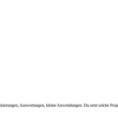
tisierungen, Auswertungen, kleine Anwendungen. Du setzt solche Proje