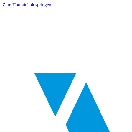
Zum Hauptinhalt springen