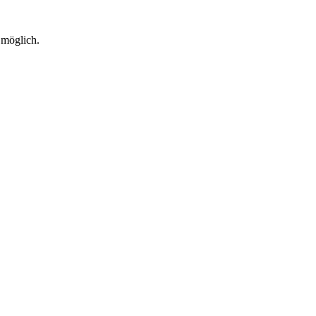
 möglich.