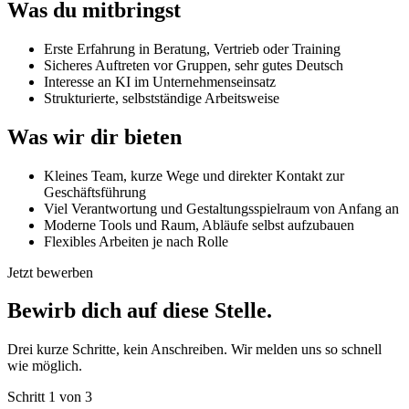
Was du mitbringst
Erste Erfahrung in Beratung, Vertrieb oder Training
Sicheres Auftreten vor Gruppen, sehr gutes Deutsch
Interesse an KI im Unternehmenseinsatz
Strukturierte, selbstständige Arbeitsweise
Was wir dir bieten
Kleines Team, kurze Wege und direkter Kontakt zur
Geschäftsführung
Viel Verantwortung und Gestaltungsspielraum von Anfang an
Moderne Tools und Raum, Abläufe selbst aufzubauen
Flexibles Arbeiten je nach Rolle
Jetzt bewerben
Bewirb dich auf diese Stelle.
Drei kurze Schritte, kein Anschreiben. Wir melden uns so schnell
wie möglich.
Schritt 1 von 3