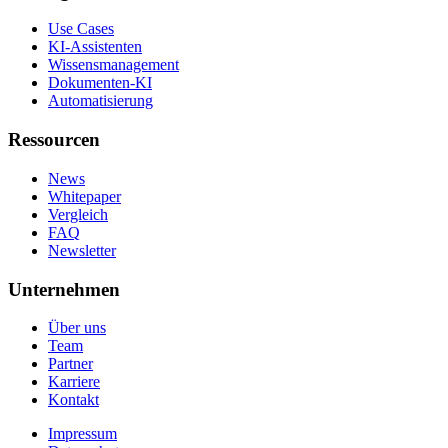
Use Cases
KI-Assistenten
Wissensmanagement
Dokumenten-KI
Automatisierung
Ressourcen
News
Whitepaper
Vergleich
FAQ
Newsletter
Unternehmen
Über uns
Team
Partner
Karriere
Kontakt
Impressum