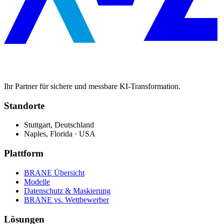
Ihr Partner für sichere und messbare KI-Transformation.
Standorte
Stuttgart, Deutschland
Naples, Florida · USA
Plattform
BRANE Übersicht
Modelle
Datenschutz & Maskierung
BRANE vs. Wettbewerber
Lösungen