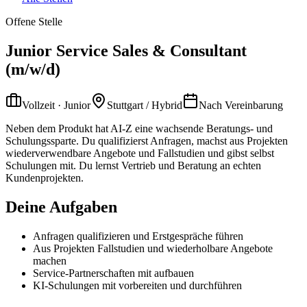
Offene Stelle
Junior Service Sales & Consultant
(m/w/d)
Vollzeit · Junior
Stuttgart / Hybrid
Nach Vereinbarung
Neben dem Produkt hat AI-Z eine wachsende Beratungs- und
Schulungssparte. Du qualifizierst Anfragen, machst aus Projekten
wiederverwendbare Angebote und Fallstudien und gibst selbst
Schulungen mit. Du lernst Vertrieb und Beratung an echten
Kundenprojekten.
Deine Aufgaben
Anfragen qualifizieren und Erstgespräche führen
Aus Projekten Fallstudien und wiederholbare Angebote
machen
Service-Partnerschaften mit aufbauen
KI-Schulungen mit vorbereiten und durchführen