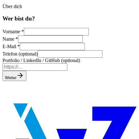
Über dich
Wer bist du?
Vorname
*
Name
*
E-Mail
*
Telefon (optional)
Portfolio / LinkedIn / GitHub (optional)
Weiter