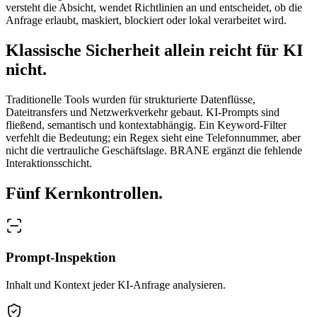
versteht die Absicht, wendet Richtlinien an und entscheidet, ob die
Anfrage erlaubt, maskiert, blockiert oder lokal verarbeitet wird.
Klassische Sicherheit allein reicht für KI
nicht.
Traditionelle Tools wurden für strukturierte Datenflüsse,
Dateitransfers und Netzwerkverkehr gebaut. KI-Prompts sind
fließend, semantisch und kontextabhängig. Ein Keyword-Filter
verfehlt die Bedeutung; ein Regex sieht eine Telefonnummer, aber
nicht die vertrauliche Geschäftslage. BRANE ergänzt die fehlende
Interaktionsschicht.
Fünf Kernkontrollen.
Prompt-Inspektion
Inhalt und Kontext jeder KI-Anfrage analysieren.