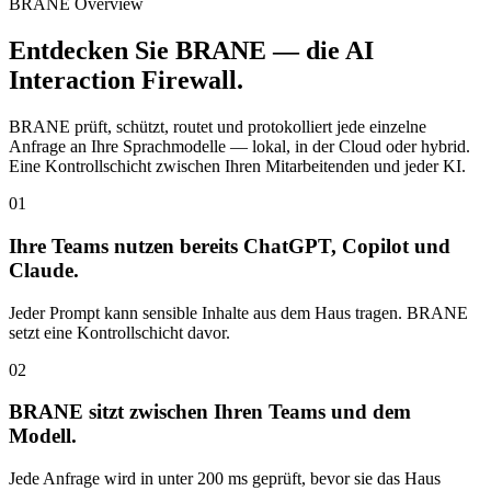
BRANE Overview
Entdecken Sie BRANE — die AI
Interaction Firewall.
BRANE prüft, schützt, routet und protokolliert jede einzelne
Anfrage an Ihre Sprachmodelle — lokal, in der Cloud oder hybrid.
Eine Kontrollschicht zwischen Ihren Mitarbeitenden und jeder KI.
01
Ihre Teams nutzen bereits ChatGPT, Copilot und
Claude.
Jeder Prompt kann sensible Inhalte aus dem Haus tragen. BRANE
setzt eine Kontrollschicht davor.
02
BRANE sitzt zwischen Ihren Teams und dem
Modell.
Jede Anfrage wird in unter 200 ms geprüft, bevor sie das Haus