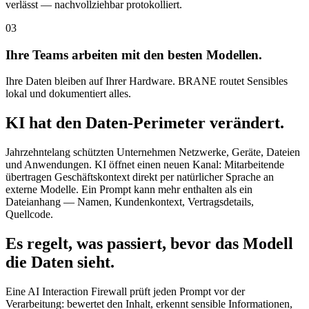
verlässt — nachvollziehbar protokolliert.
03
Ihre Teams arbeiten mit den besten Modellen.
Ihre Daten bleiben auf Ihrer Hardware. BRANE routet Sensibles
lokal und dokumentiert alles.
KI hat den Daten-Perimeter verändert.
Jahrzehntelang schützten Unternehmen Netzwerke, Geräte, Dateien
und Anwendungen. KI öffnet einen neuen Kanal: Mitarbeitende
übertragen Geschäftskontext direkt per natürlicher Sprache an
externe Modelle. Ein Prompt kann mehr enthalten als ein
Dateianhang — Namen, Kundenkontext, Vertragsdetails,
Quellcode.
Es regelt, was passiert, bevor das Modell
die Daten sieht.
Eine AI Interaction Firewall prüft jeden Prompt vor der
Verarbeitung: bewertet den Inhalt, erkennt sensible Informationen,