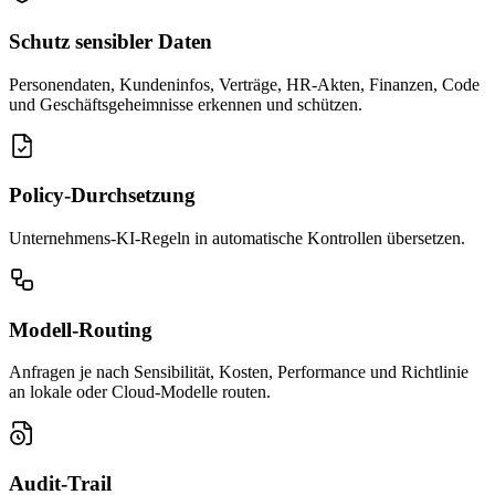
Schutz sensibler Daten
Personendaten, Kundeninfos, Verträge, HR-Akten, Finanzen, Code
und Geschäftsgeheimnisse erkennen und schützen.
Policy-Durchsetzung
Unternehmens-KI-Regeln in automatische Kontrollen übersetzen.
Modell-Routing
Anfragen je nach Sensibilität, Kosten, Performance und Richtlinie
an lokale oder Cloud-Modelle routen.
Audit-Trail