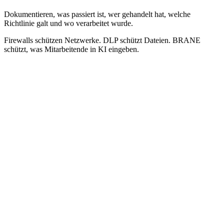
Dokumentieren, was passiert ist, wer gehandelt hat, welche
Richtlinie galt und wo verarbeitet wurde.
Firewalls schützen Netzwerke. DLP schützt Dateien. BRANE
schützt, was Mitarbeitende in KI eingeben.