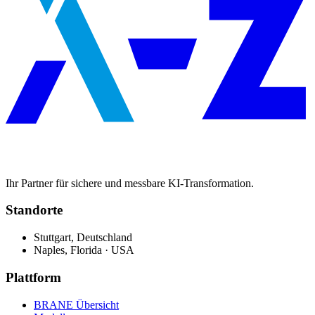
Ihr Partner für sichere und messbare KI-Transformation.
Standorte
Stuttgart, Deutschland
Naples, Florida · USA
Plattform
BRANE Übersicht